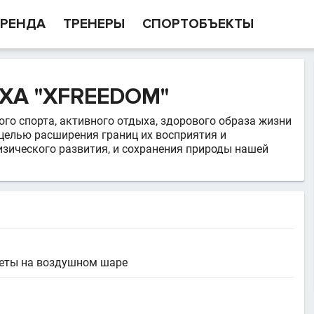
РЕНДА
ТРЕНЕРЫ
СПОРТОБЪЕКТЫ
ХА "XFREEDOM"
го спорта, активного отдыха, здорового образа жизни
целью расширения границ их восприятия и
изического развития, и сохранения природы нашей
леты на воздушном шаре