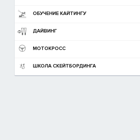
ОБУЧЕНИЕ КАЙТИНГУ
ДАЙВИНГ
МОТОКРОСС
ШКОЛА СКЕЙТБОРДИНГА