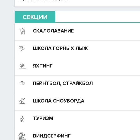
СЕКЦИИ
СКАЛОЛАЗАНИЕ
ШКОЛА ГОРНЫХ ЛЫЖ
ЯХТИНГ
ПЕЙНТБОЛ, СТРАЙКБОЛ
ШКОЛА СНОУБОРДА
ТУРИЗМ
ВИНДСЕРФИНГ