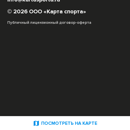
© 2026 ООО «Карта спорта»
Публичный лицензионный договор-оферта

ПОСМОТРЕТЬ НА КАРТЕ