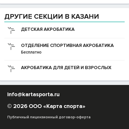
ДРУГИЕ СЕКЦИИ В КАЗАНИ
ДЕТСКАЯ АКРОБАТИКА
ОТДЕЛЕНИЕ СПОРТИВНАЯ АКРОБАТИКА
Бесплатно
АКРОБАТИКА ДЛЯ ДЕТЕЙ И ВЗРОСЛЫХ
info@kartasporta.ru
© 2026 ООО «Карта спорта»
Публичный лицензионный договор-оферта