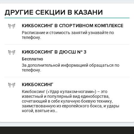
ДРУГИЕ СЕКЦИИ В КАЗАНИ
КИКБОКСИНГ В СПОРТИВНОМ КОМПЛЕКСЕ
Расписание и стоимость занятий узнавайте по
телефону.
КИКБОКСИНГ В ДЮСШ № 3
Бесплатно
За дополнительной информацией обращаться по
телефону.
КИКБОКСИНГ
Кикбоксинг («Удар кулаком-ногами») – это
известный и популярный вид единоборства,
сочетающий в себе кулачную боевую технику,
заимствованную из европейского бокса, и удары
ногой, взятые из…