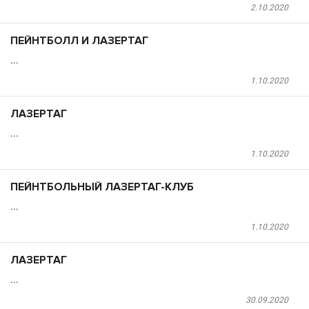
2.10.2020
ПЕЙНТБОЛЛ И ЛАЗЕРТАГ
...
1.10.2020
ЛАЗЕРТАГ
...
1.10.2020
ПЕЙНТБОЛЬНЫЙ ЛАЗЕРТАГ-КЛУБ
...
1.10.2020
ЛАЗЕРТАГ
...
30.09.2020