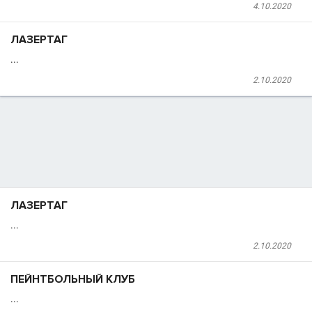
4.10.2020
ЛАЗЕРТАГ
...
2.10.2020
ЛАЗЕРТАГ
...
2.10.2020
ПЕЙНТБОЛЬНЫЙ КЛУБ
...