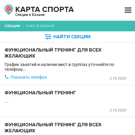

Секции в Казани
СЕКЦИИ
/
ОФП В КАЗАНИ

НАЙТИ СЕКЦИИ
ФУНКЦИОНАЛЬНЫЙ ТРЕНИНГ ДЛЯ ВСЕХ
ЖЕЛАЮЩИХ
График занятий и наличие мест в группах уточняйте по
телефону…

Показать телефон
2.10.2020
ФУНКЦИОНАЛЬНЫЙ ТРЕНИНГ
...
2.10.2020
ФУНКЦИОНАЛЬНЫЙ ТРЕНИНГ ДЛЯ ВСЕХ
ЖЕЛАЮЩИХ