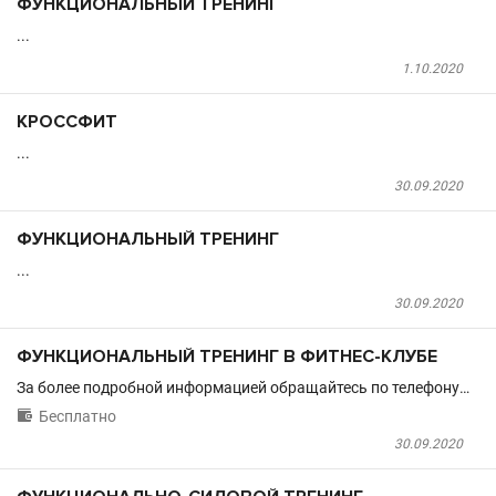
ФУНКЦИОНАЛЬНЫЙ ТРЕНИНГ
...
1.10.2020
KРОССФИТ
...
30.09.2020
ФУНКЦИОНАЛЬНЫЙ ТРЕНИНГ
...
30.09.2020
ФУНКЦИОНАЛЬНЫЙ ТРЕНИНГ В ФИТНЕС-КЛУБЕ
За более подробной информацией обращайтесь по телефону…

Бесплатно
30.09.2020