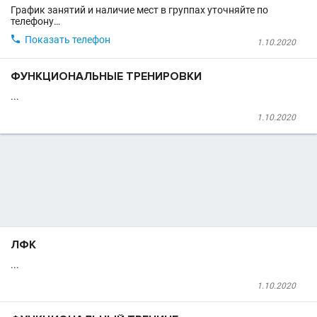
График занятий и наличие мест в группах уточняйте по
телефону…

Показать телефон
1.10.2020
ФУНКЦИОНАЛЬНЫЕ ТРЕНИРОВКИ
...
1.10.2020
ЛФК
...
1.10.2020