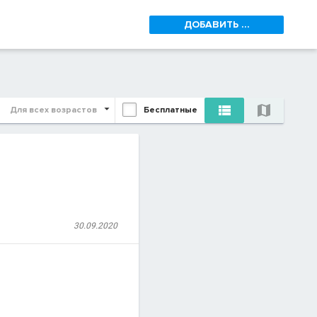
ДОБАВИТЬ ...


Для всех возрастов
Бесплатные
30.09.2020