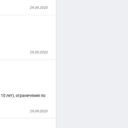
29.09.2020
29.09.2020
10 лет), ограничения по
29.09.2020