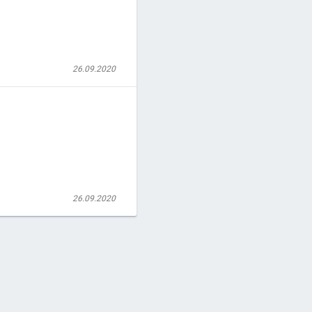
26.09.2020
26.09.2020