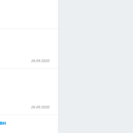
26.09.2020
26.09.2020
ан